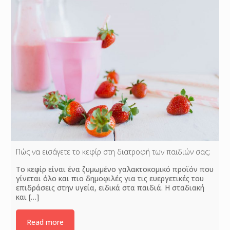
Πώς να εισάγετε το κεφίρ στη διατροφή των παιδιών σας;
Το κεφίρ είναι ένα ζυμωμένο γαλακτοκομικό προϊόν που
γίνεται όλο και πιο δημοφιλές για τις ευεργετικές του
επιδράσεις στην υγεία, ειδικά στα παιδιά. Η σταδιακή
και
[…]
Read more