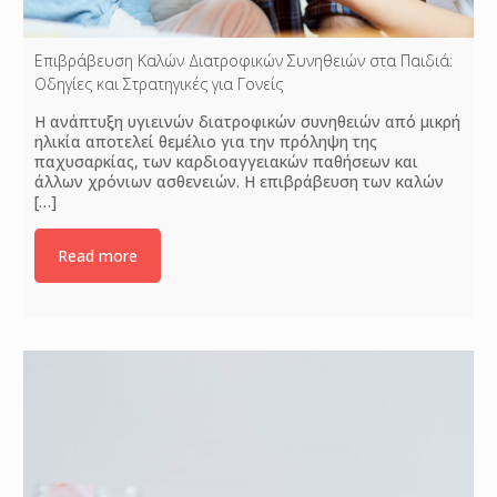
Επιβράβευση Καλών Διατροφικών Συνηθειών στα Παιδιά:
Οδηγίες και Στρατηγικές για Γονείς
Η ανάπτυξη υγιεινών διατροφικών συνηθειών από μικρή
ηλικία αποτελεί θεμέλιο για την πρόληψη της
παχυσαρκίας, των καρδιοαγγειακών παθήσεων και
άλλων χρόνιων ασθενειών. Η επιβράβευση των καλών
[…]
Read more