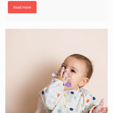
Read more