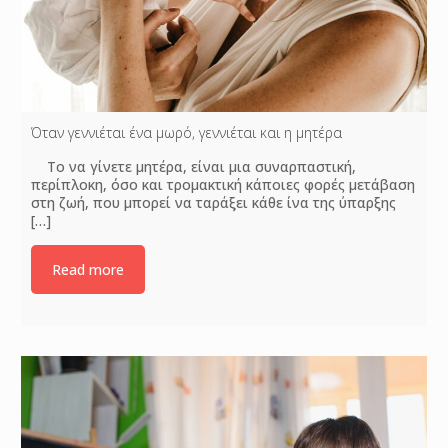
Όταν γεννιέται ένα μωρό, γεννιέται και η μητέρα
Το να γίνετε μητέρα, είναι μια συναρπαστική,
περίπλοκη, όσο και τρομακτική κάποιες φορές μετάβαση
στη ζωή, που μπορεί να ταράξει κάθε ίνα της ύπαρξης
[…]
Read more