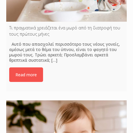
Τι πραγματικά χρειάζεται ένα μωρό από τη διατροφή του
τους πρώτους μήνες
Αυτό που απασχολεί περισσότερο τους νέους γονείς,
αμέσως μετά το θέμα του ύπνου, είναι το φαγητό του
μωρού τους. Τρώει αρκετά; Προσλαμβάνει αρκετά
θρεπτικά συστατικά;
[…]
Read more