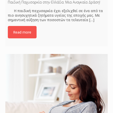
Παιδική Παχυσαρκία στην Ελλάδα: Μια Αναγκαία Δράση!
Η παιδική παχυσαρκία έχει εξελιχθεί σε ένα από τα
πιο ανησυχητικά ζητήματα υγείας της εποχής μας. Με
σημαντική αύξηση των ποσοστών τα τελευταία
[…]
Read more