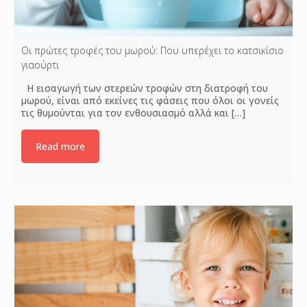
Οι πρώτες τροφές του μωρού: Που υπερέχει το κατσικίσιο
γιαούρτι
Η εισαγωγή των στερεών τροφών στη διατροφή του
μωρού, είναι από εκείνες τις φάσεις που όλοι οι γονείς
τις θυμούνται για τον ενθουσιασμό αλλά και
[…]
Read more