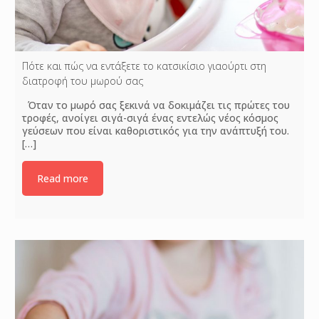
Πότε και πώς να εντάξετε το κατσικίσιο γιαούρτι στη
διατροφή του μωρού σας
Όταν το μωρό σας ξεκινά να δοκιμάζει τις πρώτες του
τροφές, ανοίγει σιγά-σιγά ένας εντελώς νέος κόσμος
γεύσεων που είναι καθοριστικός για την ανάπτυξή του.
[…]
Read more