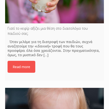
Γιατί το κεφίρ αξίζει μια θέση στο διαιτολόγιο του
παιδιού σας;
Όταν μιλάμε για τη διατροφή των παιδιών, συχνά
αναζητούμε την «ιδανική» τροφή που θα τους
προσφέρει όλα όσα χρειάζονται. Στην πραγματικότητα,
όμως, το μυστικό δεν
[…]
Read more