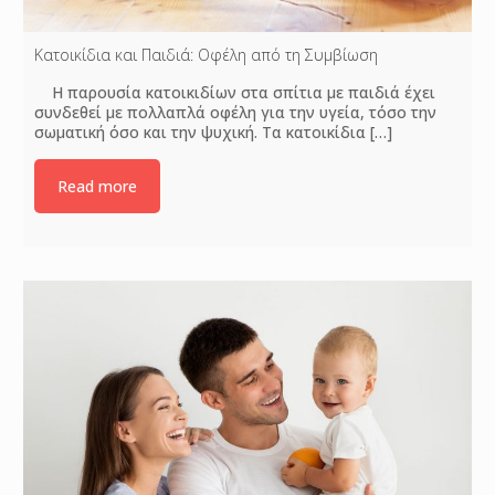
Κατοικίδια και Παιδιά: Οφέλη από τη Συμβίωση
Η παρουσία κατοικιδίων στα σπίτια με παιδιά έχει
συνδεθεί με πολλαπλά οφέλη για την υγεία, τόσο την
σωματική όσο και την ψυχική. Τα κατοικίδια
[…]
Read more