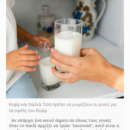
Κεφίρ και παιδιά: Όσα πρέπει να γνωρίζουν οι γονείς για
τα οφέλη του Κεφίρ
Αν υπάρχει ένα κοινό σημείο σε όλους τους γονείς
όταν το παιδί αρχίζει να τρώει “κανονικά”, αυτό είναι η