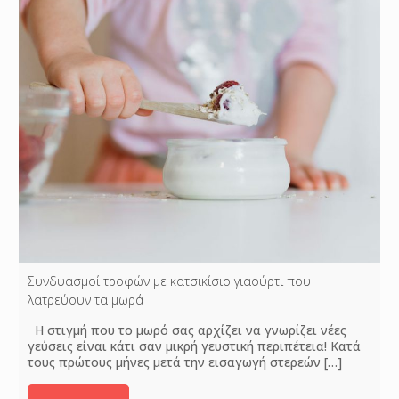
Συνδυασμοί τροφών με κατσικίσιο γιαούρτι που
λατρεύουν τα μωρά
Η στιγμή που το μωρό σας αρχίζει να γνωρίζει νέες
γεύσεις είναι κάτι σαν μικρή γευστική περιπέτεια! Κατά
τους πρώτους μήνες μετά την εισαγωγή στερεών
[…]