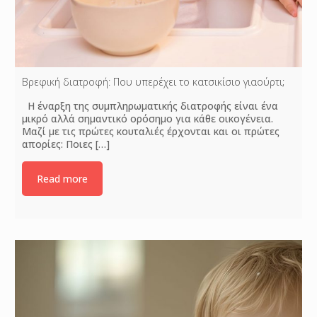
Βρεφική διατροφή: Που υπερέχει το κατσικίσιο γιαούρτι;
Η έναρξη της συμπληρωματικής διατροφής είναι ένα
μικρό αλλά σημαντικό ορόσημο για κάθε οικογένεια.
Μαζί με τις πρώτες κουταλιές έρχονται και οι πρώτες
απορίες: Ποιες
[…]
Read more