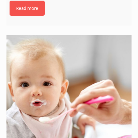
Read more