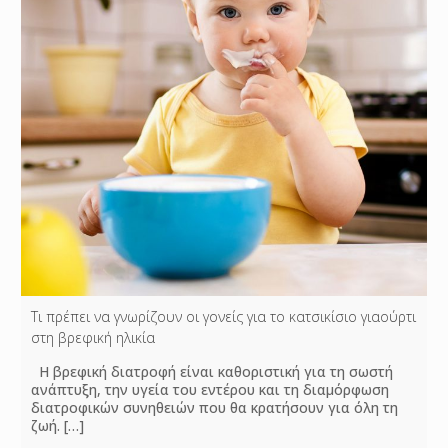
Τι πρέπει να γνωρίζουν οι γονείς για το κατσικίσιο γιαούρτι
στη βρεφική ηλικία
Η βρεφική διατροφή είναι καθοριστική για τη σωστή
ανάπτυξη, την υγεία του εντέρου και τη διαμόρφωση
διατροφικών συνηθειών που θα κρατήσουν για όλη τη
ζωή.
[…]