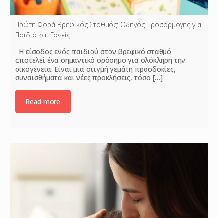
Πρώτη Φορά Βρεφικός Σταθμός: Οδηγός Προσαρμογής για
Παιδιά και Γονείς
Η είσοδος ενός παιδιού στον βρεφικό σταθμό
αποτελεί ένα σημαντικό ορόσημο για ολόκληρη την
οικογένεια. Είναι μια στιγμή γεμάτη προσδοκίες,
συναισθήματα και νέες προκλήσεις, τόσο
[…]
Read more