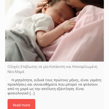
Οδηγός Επιβίωσης σε μία Κατάκοπη και Αποκαρδιωμένη
Νέα Μαμά
Η μητρότητα, ειδικά τους πρώτους μήνες, είναι γεμάτη
προκλήσεις και συναισθήματα που μπορεί να φτάσουν
από τη χαρά ως την απόλυτη εξάντληση. Είναι
φυσιολογικό
[…]
Read more