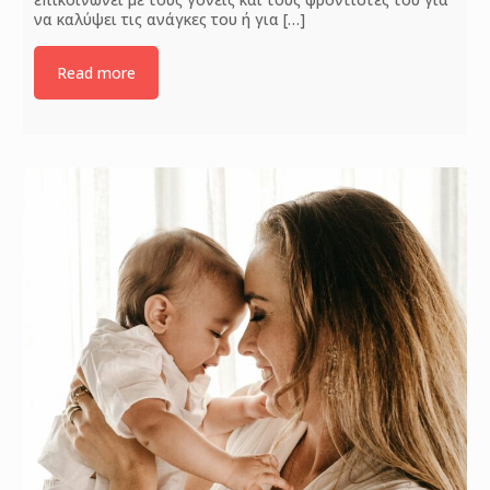
να καλύψει τις ανάγκες του ή για
[…]
Read more