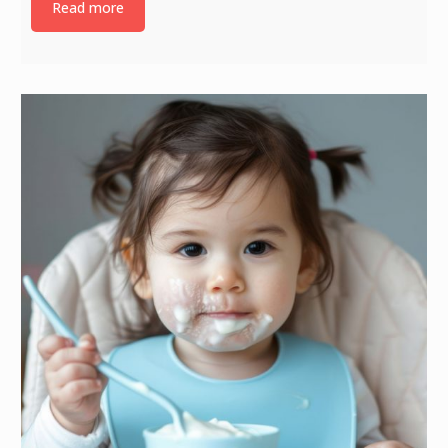
Read more