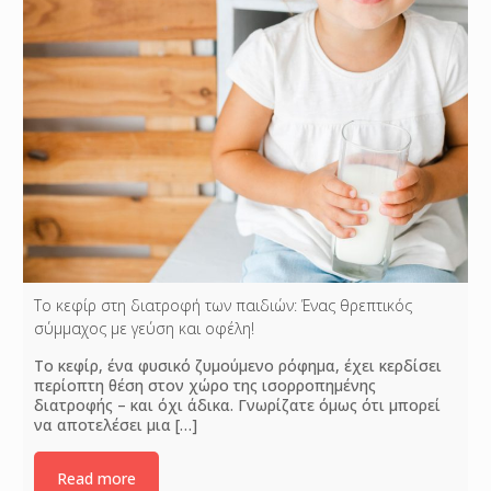
Το κεφίρ στη διατροφή των παιδιών: Ένας θρεπτικός
σύμμαχος με γεύση και οφέλη!
Το κεφίρ, ένα φυσικό ζυμούμενο ρόφημα, έχει κερδίσει
περίοπτη θέση στον χώρο της ισορροπημένης
διατροφής – και όχι άδικα. Γνωρίζατε όμως ότι μπορεί
να αποτελέσει μια
[…]
Read more