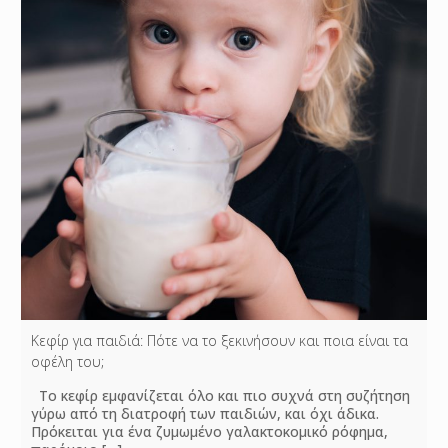
Κεφίρ για παιδιά: Πότε να το ξεκινήσουν και ποια είναι τα
οφέλη του;
Το κεφίρ εμφανίζεται όλο και πιο συχνά στη συζήτηση
γύρω από τη διατροφή των παιδιών, και όχι άδικα.
Πρόκειται για ένα ζυμωμένο γαλακτοκομικό ρόφημα,