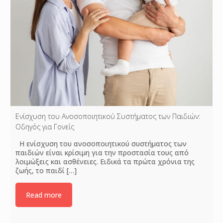
Ενίσχυση του Ανοσοποιητικού Συστήματος των Παιδιών:
Οδηγός για Γονείς
Η ενίσχυση του ανοσοποιητικού συστήματος των
παιδιών είναι κρίσιμη για την προστασία τους από
λοιμώξεις και ασθένειες. Ειδικά τα πρώτα χρόνια της
ζωής, το παιδί
[…]
Read more