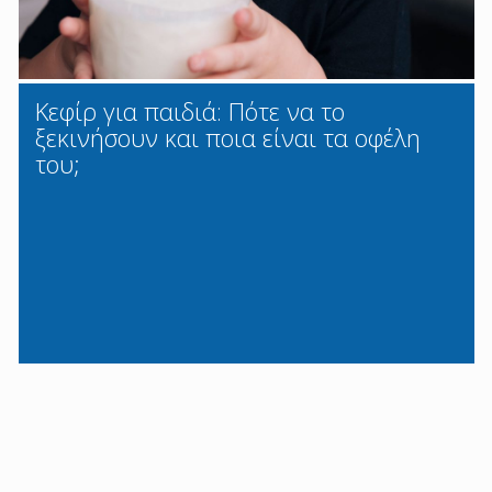
Κεφίρ για παιδιά: Πότε να το
ξεκινήσουν και ποια είναι τα οφέλη
του;