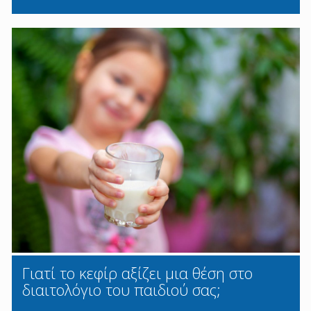
Γιατί το κεφίρ αξίζει μια θέση στο
διαιτολόγιο του παιδιού σας;