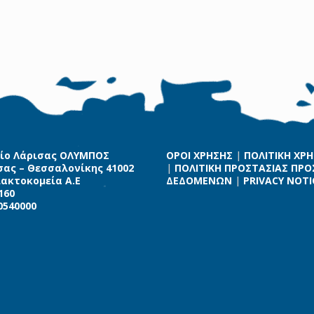
ίο Λάρισας ΟΛΥΜΠΟΣ
ΟΡΟΙ ΧΡΗΣΗΣ
|
ΠΟΛΙΤΙΚΗ ΧΡ
σας – Θεσσαλονίκης 41002
|
ΠΟΛΙΤΙΚΗ ΠΡΟΣΤΑΣΙΑΣ ΠΡ
λακτοκομεία Α.Ε
ΔΕΔΟΜΕΝΩΝ
|
PRIVACY NOTI
160
0540000