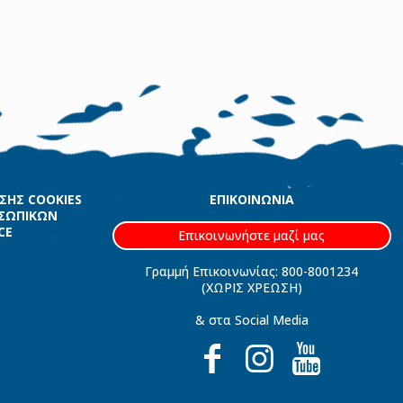
ΗΣΗΣ COOKIES
ΕΠΙΚΟΙΝΩΝΙΑ
ΟΣΩΠΙΚΩΝ
CE
Επικοινωνήστε μαζί μας
Γραμμή Επικοινωνίας: 800-8001234
(ΧΩΡΙΣ ΧΡΕΩΣΗ)
& στα Social Media