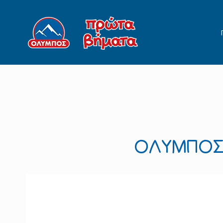
ΟΛΥΜΠΟΣ 