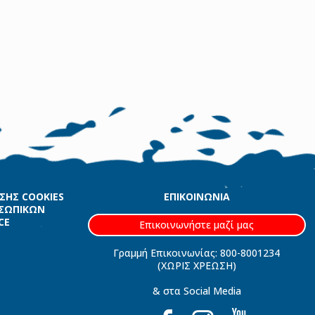
ΗΣΗΣ COOKIES
ΕΠΙΚΟΙΝΩΝΙΑ
ΟΣΩΠΙΚΩΝ
CE
Επικοινωνήστε μαζί μας
Γραμμή Επικοινωνίας: 800-8001234
(ΧΩΡΙΣ ΧΡΕΩΣΗ)
& στα Social Media