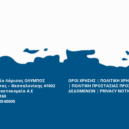
ίο Λάρισας ΟΛΥΜΠΟΣ
ΟΡΟΙ ΧΡΗΣΗΣ
|
ΠΟΛΙΤΙΚΗ ΧΡ
σας – Θεσσαλονίκης 41002
|
ΠΟΛΙΤΙΚΗ ΠΡΟΣΤΑΣΙΑΣ ΠΡ
λακτοκομεία Α.Ε
ΔΕΔΟΜΕΝΩΝ
|
PRIVACY NOTI
160
0540000