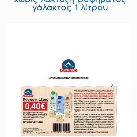
γάλακτος 1 λίτρου