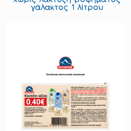
γάλακτος 1 λίτρου