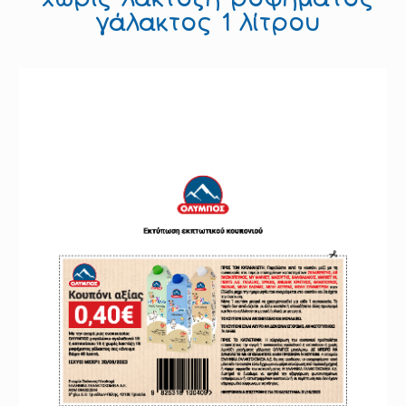
γάλακτος 1 λίτρου