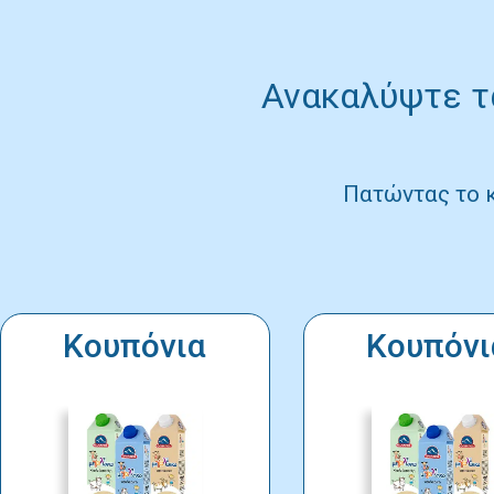
Ανακαλύψτε τα
Πατώντας το 
Κουπόνια
Κουπόνι