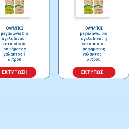
ΟΛΥΜΠΟΣ
ΟΛΥΜΠΟΣ
μεγαλώνω bio
μεγαλώνω bio
αγελαδινού ή
αγελαδινού ή
κατσικίσιου
κατσικίσιου
ροφήματος
ροφήματος
γάλακτος 1
γάλακτος 1
λίτρου
λίτρου
ΕΚΤΥΠΩΣΗ
ΕΚΤΥΠΩΣΗ