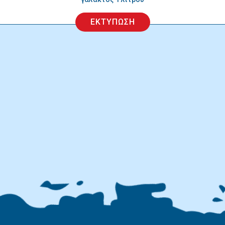
ΕΚΤΥΠΩΣΗ