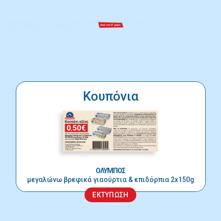
Κουπόνια
ΟΛΥΜΠΟΣ
μεγαλώνω βρεφικά γιαούρτια & επιδόρπια 2x150g
ΕΚΤΥΠΩΣΗ