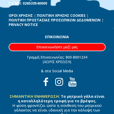
Γ.Ε.ΜΗ: 026530540000
ΟΡΟΙ ΧΡΗΣΗΣ
|
ΠΟΛΙΤΙΚΗ ΧΡΗΣΗΣ COOKIES
|
ΠΟΛΙΤΙΚΗ ΠΡΟΣΤΑΣΙΑΣ ΠΡΟΣΩΠΙΚΩΝ ΔΕΔΟΜΕΝΩΝ
|
PRIVACY NOTICE
ΕΠΙΚΟΙΝΩΝΙΑ
Επικοινωνήστε μαζί μας
Γραμμή Επικοινωνίας: 800-8001234
(ΧΩΡΙΣ ΧΡΕΩΣΗ)
& στα Social Media
ΣΗΜΑΝΤΙΚΗ ΕΝΗΜΕΡΩΣΗ:
Το μητρικό γάλα είναι
η καταλληλότερη τροφή για το βρέφος.
Η φύση φροντίζει ώστε η σύνθεση του μητρικού
γάλακτος να είναι ιδανική για την κάλυψη των