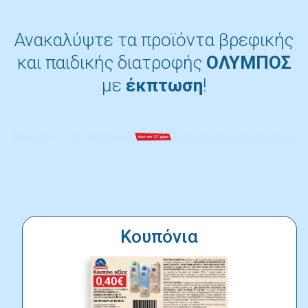
Ανακαλύψτε τα προϊόντα βρεφικής
και παιδικής διατροφής
ΟΛΥΜΠΟΣ
με
έκπτωση
!
Κουπόνια