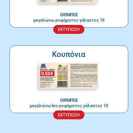
ΟΛΥΜΠΟΣ
μεγαλώνω ροφήματος γάλακτος 1lt
ΕΚΤΥΠΩΣΗ
Κουπόνια
ΟΛΥΜΠΟΣ
μεγαλώνω bio ροφήματος γάλακτος 1lt
ΕΚΤΥΠΩΣΗ