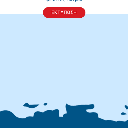
ΕΚΤΥΠΩΣΗ