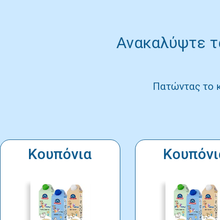
Ανακαλύψτε τα
Πατώντας το 
Κουπόνια
Κουπόνι