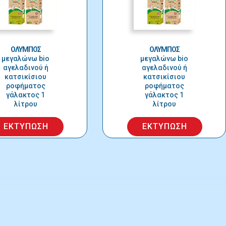
ΟΛΥΜΠΟΣ
ΟΛΥΜΠΟΣ
μεγαλώνω bio
μεγαλώνω bio
αγελαδινού ή
αγελαδινού ή
κατσικίσιου
κατσικίσιου
ροφήματος
ροφήματος
γάλακτος 1
γάλακτος 1
λίτρου
λίτρου
ΕΚΤΥΠΩΣΗ
ΕΚΤΥΠΩΣΗ